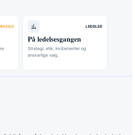
RAKSIS
LEDELSE
På ledelsesgangen
re
Strategi, etik, incitamenter og
ansvarlige valg.