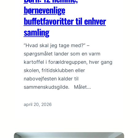
børnevenlige
buffetfavoritter til enhver
samling
”Hvad skal jeg tage med?” –
spørgsmålet lander som en varm
kartoffel i forældreguppen, hver gang
skolen, fritidsklubben eller
nabovejfesten kalder til
sammenskudsgilde. Målet…
april 20, 2026