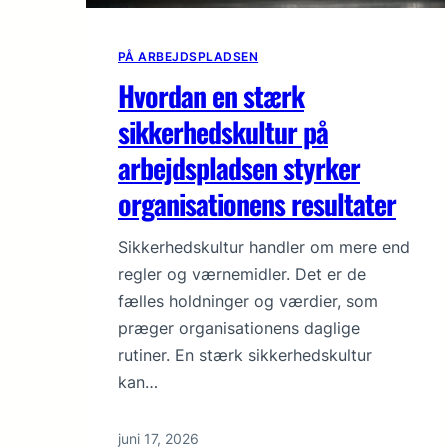
PÅ ARBEJDSPLADSEN
Hvordan en stærk
sikkerhedskultur på
arbejdspladsen styrker
organisationens resultater
Sikkerhedskultur handler om mere end
regler og værnemidler. Det er de
fælles holdninger og værdier, som
præger organisationens daglige
rutiner. En stærk sikkerhedskultur
kan…
juni 17, 2026