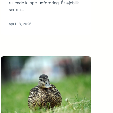
rullende klippe-udfordring. Ét øjeblik
ser du…
april 18, 2026