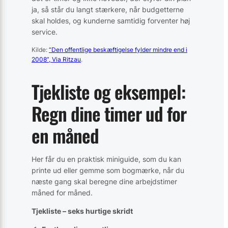
ja, så står du langt stærkere, når budgetterne
skal holdes, og kunderne samtidig forventer høj
service.
Kilde:
“Den offentlige beskæftigelse fylder mindre end i
2008”, Via Ritzau
.
Tjekliste og eksempel:
Regn dine timer ud for
en måned
Her får du en praktisk miniguide, som du kan
printe ud eller gemme som bogmærke, når du
næste gang skal beregne dine arbejdstimer
måned for måned.
Tjekliste – seks hurtige skridt