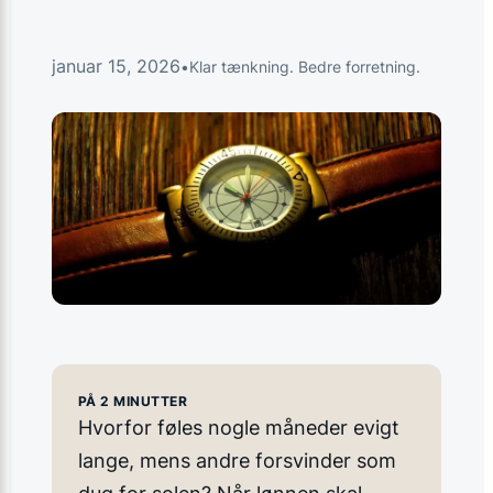
januar 15, 2026
•
Klar tænkning. Bedre forretning.
PÅ 2 MINUTTER
Hvorfor føles nogle måneder evigt
lange, mens andre forsvinder som