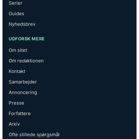
Serier
Guides
Nyhedsbrev
UDFORSK MERE
Om sitet
Om redaktionen
Kontakt
Samarbejder
Annoncering
Presse
Forfattere
Arkiv
Ofte stillede spørgsmål