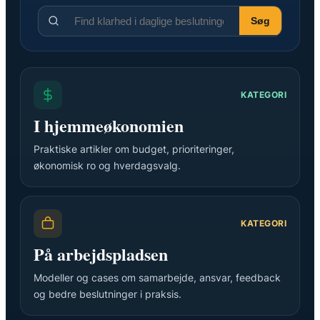
Søg
KATEGORI
I hjemmeøkonomien
Praktiske artikler om budget, prioriteringer,
økonomisk ro og hverdagsvalg.
KATEGORI
På arbejdspladsen
Modeller og cases om samarbejde, ansvar, feedback
og bedre beslutninger i praksis.