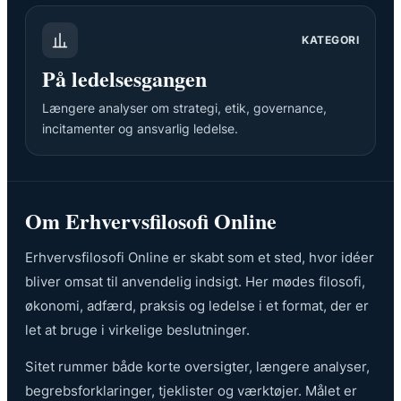
KATEGORI
På ledelsesgangen
Længere analyser om strategi, etik, governance,
incitamenter og ansvarlig ledelse.
Om Erhvervsfilosofi Online
Erhvervsfilosofi Online er skabt som et sted, hvor idéer
bliver omsat til anvendelig indsigt. Her mødes filosofi,
økonomi, adfærd, praksis og ledelse i et format, der er
let at bruge i virkelige beslutninger.
Sitet rummer både korte oversigter, længere analyser,
begrebsforklaringer, tjeklister og værktøjer. Målet er