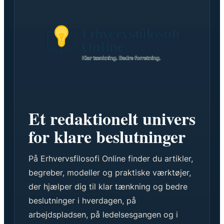
Et redaktionelt univers
for klare beslutninger
På Erhvervsfilosofi Online finder du artikler,
begreber, modeller og praktiske værktøjer,
der hjælper dig til klar tænkning og bedre
beslutninger i hverdagen, på
arbejdspladsen, på ledelsesgangen og i