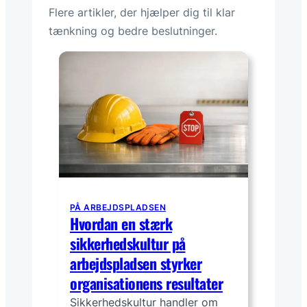
Flere artikler, der hjælper dig til klar
tænkning og bedre beslutninger.
PÅ ARBEJDSPLADSEN
Hvordan en stærk
sikkerhedskultur på
arbejdspladsen styrker
organisationens resultater
Sikkerhedskultur handler om