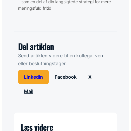
– som en del af din langsigtede strategi for mere
meningsfuld fritid.
Del artiklen
Send artiklen videre til en kollega, ven
eller beslutningstager.
LinkedIn
Facebook
X
Mail
Læs videre