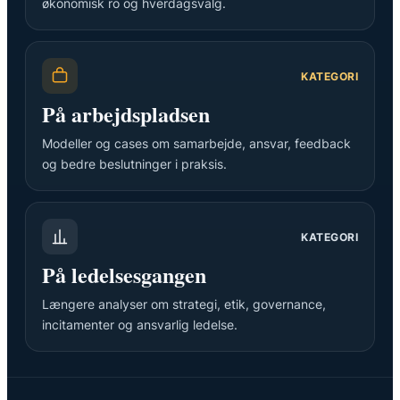
økonomisk ro og hverdagsvalg.
KATEGORI
På arbejdspladsen
Modeller og cases om samarbejde, ansvar, feedback
og bedre beslutninger i praksis.
KATEGORI
På ledelsesgangen
Længere analyser om strategi, etik, governance,
incitamenter og ansvarlig ledelse.