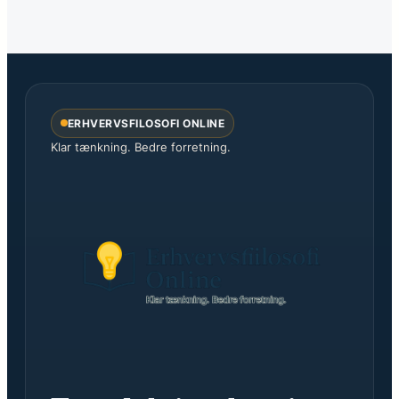
ERHVERVSFILOSOFI ONLINE
Klar tænkning. Bedre forretning.