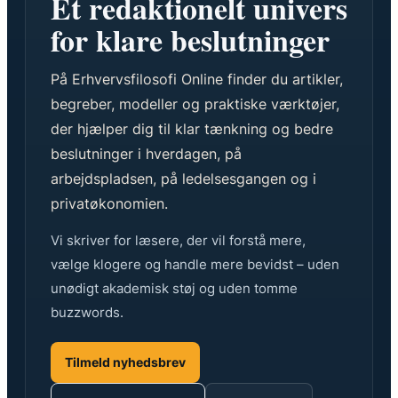
Et redaktionelt univers
for klare beslutninger
På Erhvervsfilosofi Online finder du artikler,
begreber, modeller og praktiske værktøjer,
der hjælper dig til klar tænkning og bedre
beslutninger i hverdagen, på
arbejdspladsen, på ledelsesgangen og i
privatøkonomien.
Vi skriver for læsere, der vil forstå mere,
vælge klogere og handle mere bevidst – uden
unødigt akademisk støj og uden tomme
buzzwords.
Tilmeld nyhedsbrev