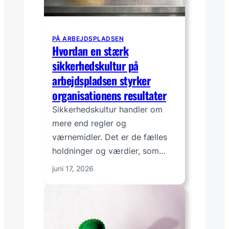
PÅ ARBEJDSPLADSEN
Hvordan en stærk
sikkerhedskultur på
arbejdspladsen styrker
organisationens resultater
Sikkerhedskultur handler om
mere end regler og
værnemidler. Det er de fælles
holdninger og værdier, som…
juni 17, 2026