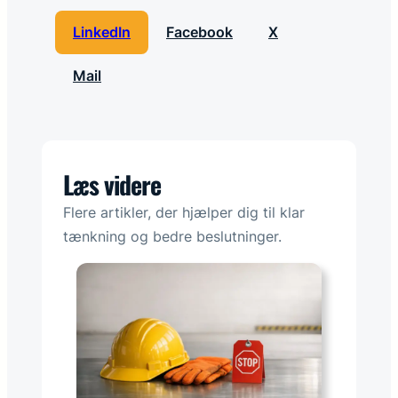
LinkedIn
Facebook
X
Mail
Læs videre
Flere artikler, der hjælper dig til klar
tænkning og bedre beslutninger.