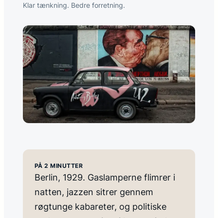
Klar tænkning. Bedre forretning.
PÅ 2 MINUTTER
Berlin, 1929. Gaslamperne flimrer i
natten, jazzen sitrer gennem
røgtunge kabareter, og politiske