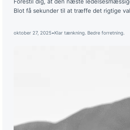
Forestil dig, at den næste ledelsesmæssige
Blot få sekunder til at træffe det rigtige 
oktober 27, 2025
•
Klar tænkning. Bedre forretning.