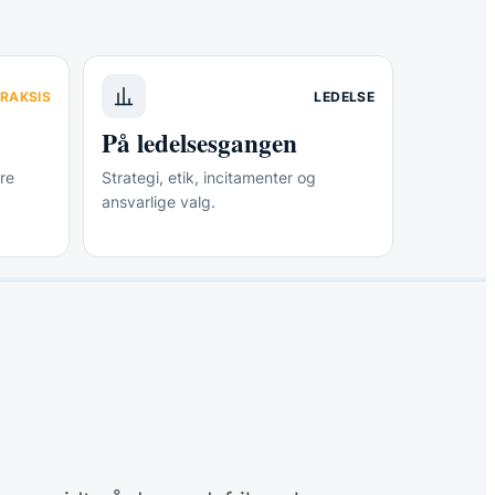
RAKSIS
LEDELSE
På ledelsesgangen
re
Strategi, etik, incitamenter og
ansvarlige valg.