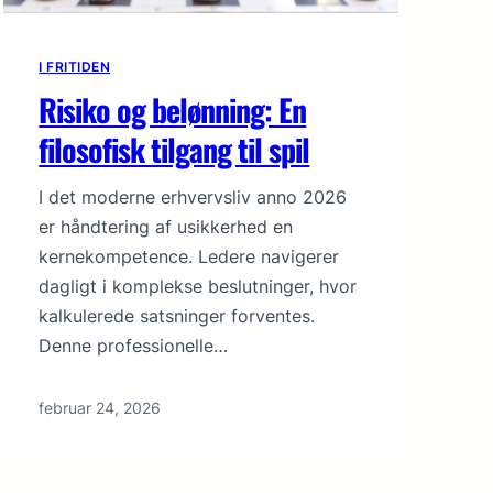
I FRITIDEN
Risiko og belønning: En
filosofisk tilgang til spil
I det moderne erhvervsliv anno 2026
er håndtering af usikkerhed en
kernekompetence. Ledere navigerer
dagligt i komplekse beslutninger, hvor
kalkulerede satsninger forventes.
Denne professionelle…
februar 24, 2026