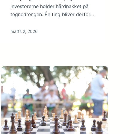
investorerne holder hårdnakket på
tegnedrengen. Én ting bliver derfor…
marts 2, 2026