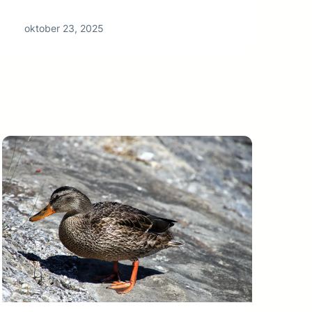
oktober 23, 2025