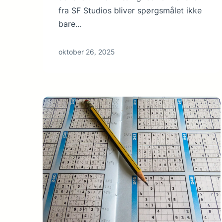
fra SF Studios bliver spørgsmålet ikke
bare…
oktober 26, 2025