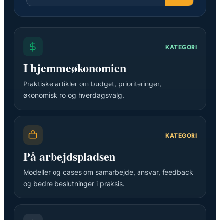
KATEGORI
I hjemmeøkonomien
Praktiske artikler om budget, prioriteringer,
økonomisk ro og hverdagsvalg.
KATEGORI
På arbejdspladsen
Modeller og cases om samarbejde, ansvar, feedback
og bedre beslutninger i praksis.