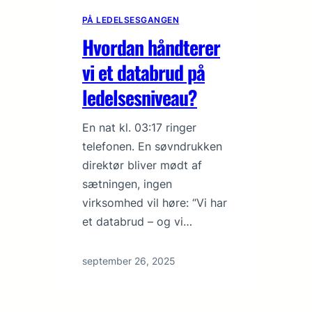
PÅ LEDELSESGANGEN
Hvordan håndterer
vi et databrud på
ledelsesniveau?
En nat kl. 03:17 ringer
telefonen. En søvndrukken
direktør bliver mødt af
sætningen, ingen
virksomhed vil høre: “Vi har
et databrud – og vi…
september 26, 2025