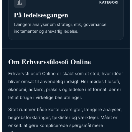
KATEGORI
På ledelsesgangen
Længere analyser om strategi, etik, governance,
incitamenter og ansvarlig ledelse.
Om Erhvervsfilosofi Online
Erhvervsfilosofi Online er skabt som et sted, hvor idéer
bliver omsat til anvendelig indsigt. Her mødes filosofi,
økonomi, adfærd, praksis og ledelse i et format, der er
let at bruge i virkelige beslutninger.
Sitet rummer både korte oversigter, længere analyser,
begrebsforklaringer, tjeklister og værktøjer. Målet er
enkelt: at gøre komplicerede spørgsmål mere