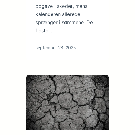
opgave i skødet, mens
kalenderen allerede
sprænger i sømmene. De
fleste…
september 28, 2025