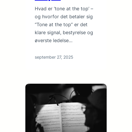
Hvad er ‘tone at the top’ –
og hvorfor det betaler sig
“Tone at the top” er det
klare signal, bestyrelse og
øverste ledelse…
september 27, 2025