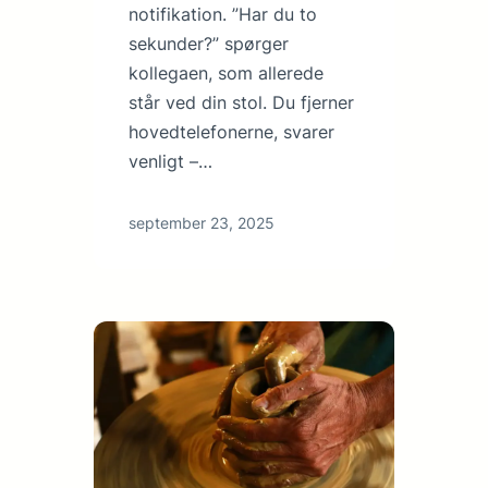
notifikation. ”Har du to
sekunder?” spørger
kollegaen, som allerede
står ved din stol. Du fjerner
hovedtelefonerne, svarer
venligt –…
september 23, 2025