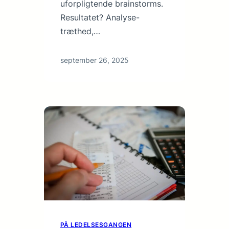
uforpligtende brainstorms.
Resultatet? Analyse-
træthed,…
september 26, 2025
PÅ LEDELSESGANGEN