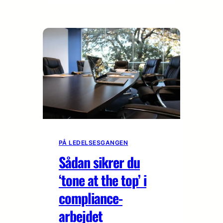
PÅ LEDELSESGANGEN
Sådan sikrer du
‘tone at the top’ i
compliance-
arbejdet