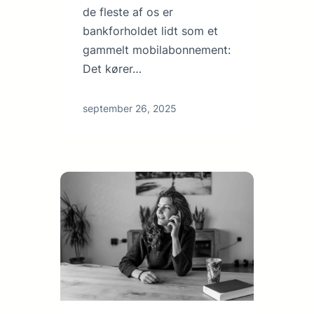
de fleste af os er
bankforholdet lidt som et
gammelt mobilabonnement:
Det kører…
september 26, 2025