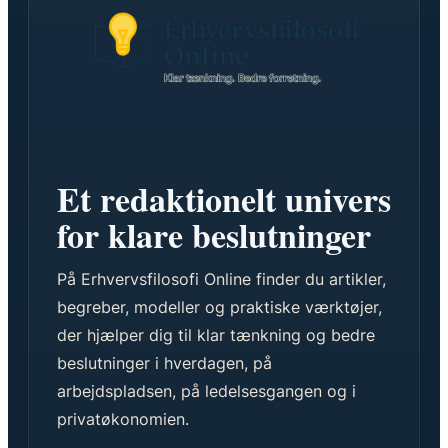
Et redaktionelt univers
for klare beslutninger
På Erhvervsfilosofi Online finder du artikler,
begreber, modeller og praktiske værktøjer,
der hjælper dig til klar tænkning og bedre
beslutninger i hverdagen, på
arbejdspladsen, på ledelsesgangen og i
privatøkonomien.