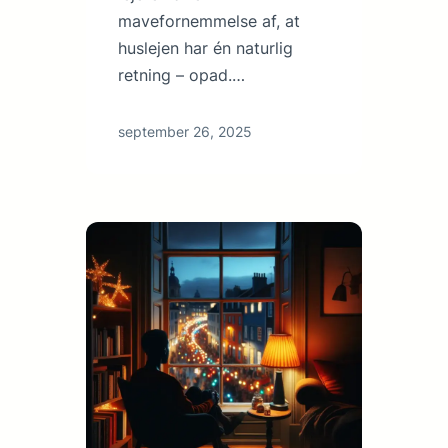
mavefornemmelse af, at
huslejen har én naturlig
retning – opad.…
september 26, 2025