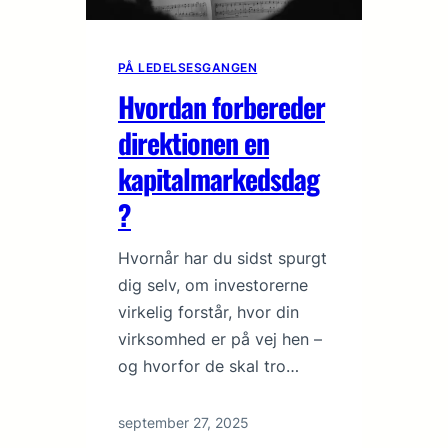
PÅ LEDELSESGANGEN
Hvordan forbereder
direktionen en
kapitalmarkedsdag
?
Hvornår har du sidst spurgt
dig selv, om investorerne
virkelig forstår, hvor din
virksomhed er på vej hen –
og hvorfor de skal tro…
september 27, 2025