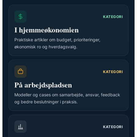
KATEGORI
I hjemmeøkonomien
Praktiske artikler om budget, prioriteringer,
økonomisk ro og hverdagsvalg.
KATEGORI
På arbejdspladsen
Modeller og cases om samarbejde, ansvar, feedback
og bedre beslutninger i praksis.
KATEGORI