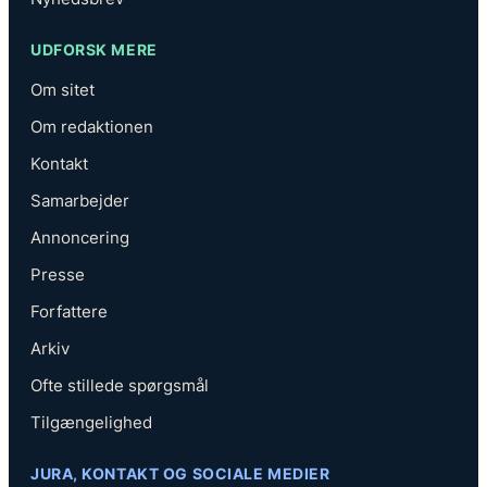
UDFORSK MERE
Om sitet
Om redaktionen
Kontakt
Samarbejder
Annoncering
Presse
Forfattere
Arkiv
Ofte stillede spørgsmål
Tilgængelighed
JURA, KONTAKT OG SOCIALE MEDIER