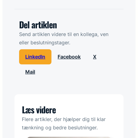
Del artiklen
Send artiklen videre til en kollega, ven
eller beslutningstager.
LinkedIn
Facebook
X
Mail
Læs videre
Flere artikler, der hjælper dig til klar
tænkning og bedre beslutninger.