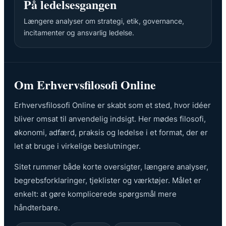
På ledelsesgangen
Længere analyser om strategi, etik, governance,
incitamenter og ansvarlig ledelse.
Om Erhvervsfilosofi Online
Erhvervsfilosofi Online er skabt som et sted, hvor idéer
bliver omsat til anvendelig indsigt. Her mødes filosofi,
økonomi, adfærd, praksis og ledelse i et format, der er
let at bruge i virkelige beslutninger.
Sitet rummer både korte oversigter, længere analyser,
begrebsforklaringer, tjeklister og værktøjer. Målet er
enkelt: at gøre komplicerede spørgsmål mere
håndterbare.