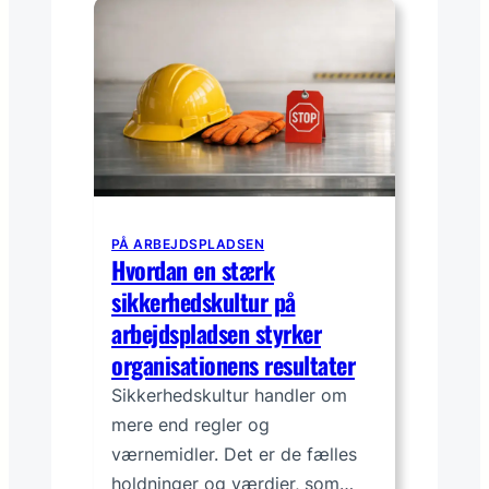
PÅ ARBEJDSPLADSEN
Hvordan en stærk
sikkerhedskultur på
arbejdspladsen styrker
organisationens resultater
Sikkerhedskultur handler om
mere end regler og
værnemidler. Det er de fælles
holdninger og værdier, som…