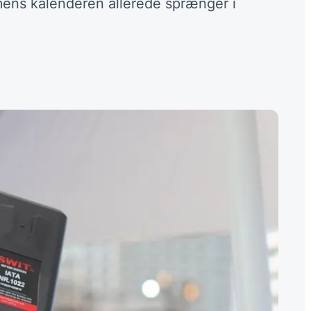
mens kalenderen allerede sprænger i