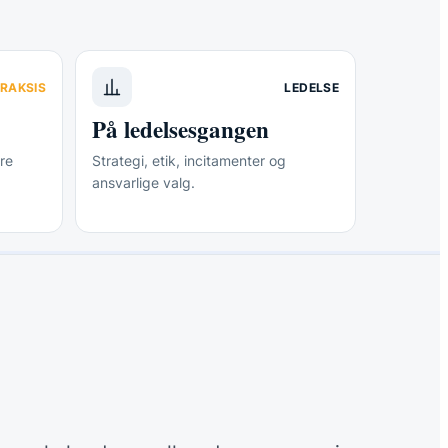
RAKSIS
LEDELSE
På ledelsesgangen
re
Strategi, etik, incitamenter og
ansvarlige valg.