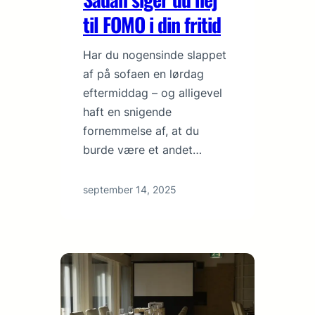
til FOMO i din fritid
Har du nogensinde slappet
af på sofaen en lørdag
eftermiddag – og alligevel
haft en snigende
fornemmelse af, at du
burde være et andet…
september 14, 2025