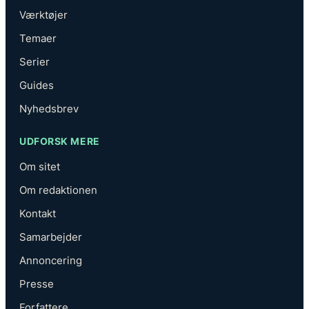
Værktøjer
Temaer
Serier
Guides
Nyhedsbrev
UDFORSK MERE
Om sitet
Om redaktionen
Kontakt
Samarbejder
Annoncering
Presse
Forfattere