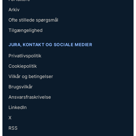
Arkiv
Ofte stillede spørgsmål
Tilgængelighed
JURA, KONTAKT OG SOCIALE MEDIER
Privatlivspolitik
Cookiepolitik
Vilkår og betingelser
Brugsvilkår
Ansvarsfraskrivelse
LinkedIn
X
RSS