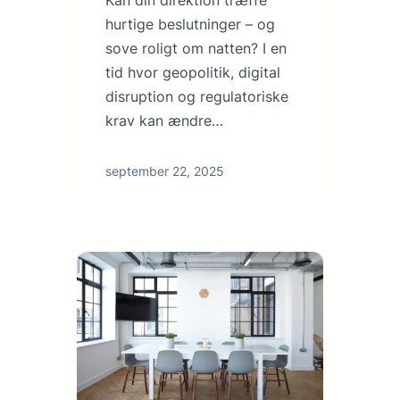
hurtige beslutninger – og
sove roligt om natten? I en
tid hvor geopolitik, digital
disruption og regulatoriske
krav kan ændre…
september 22, 2025