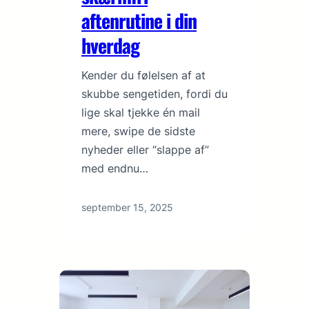
aftenrutine i din
hverdag
Kender du følelsen af at
skubbe sengetiden, fordi du
lige skal tjekke én mail
mere, swipe de sidste
nyheder eller “slappe af”
med endnu…
september 15, 2025