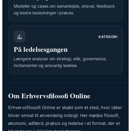
Modeller og cases om samarbejde, ansvar, feedback
og bedre beslutninger i praksis.
KATEGORI
På ledelsesgangen
Længere analyser om strategi, etik, governance,
incitamenter og ansvarlig ledelse.
Om Erhvervsfilosofi Online
Erhvervsfilosofi Online er skabt som et sted, hvor idéer
bliver omsat til anvendelig indsigt. Her mødes filosofi,
økonomi, adfærd, praksis og ledelse i et format, der er