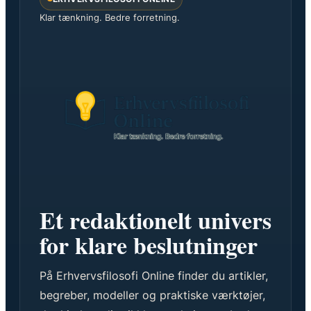
Klar tænkning. Bedre forretning.
Et redaktionelt univers
for klare beslutninger
På Erhvervsfilosofi Online finder du artikler,
begreber, modeller og praktiske værktøjer,