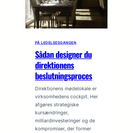
PÅ LEDELSESGANGEN
Sådan designer du
direktionens
beslutningsproces
Direktionens mødelokale er
virksomhedens cockpit. Her
afgøres strategiske
kursændringer,
milliardinvesteringer og de
kompromiser, der former