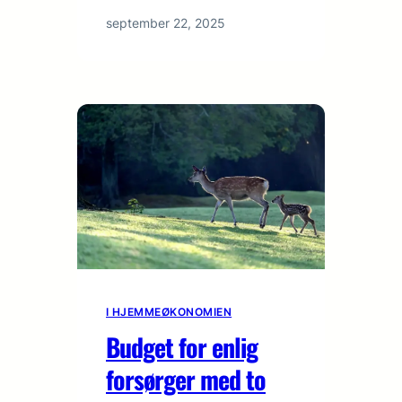
september 22, 2025
I HJEMMEØKONOMIEN
Budget for enlig
forsørger med to