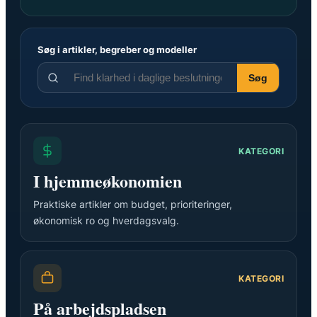
Søg i artikler, begreber og modeller
Søg
KATEGORI
I hjemmeøkonomien
Praktiske artikler om budget, prioriteringer,
økonomisk ro og hverdagsvalg.
KATEGORI
På arbejdspladsen