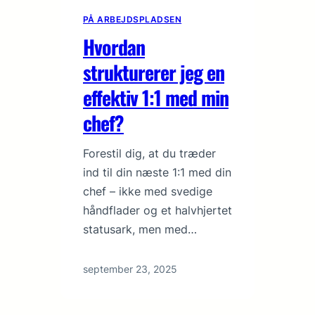
PÅ ARBEJDSPLADSEN
Hvordan
strukturerer jeg en
effektiv 1:1 med min
chef?
Forestil dig, at du træder
ind til din næste 1:1 med din
chef – ikke med svedige
håndflader og et halvhjertet
statusark, men med…
september 23, 2025