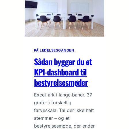
PÅ LEDELSESGANGEN
Sådan bygger du et
KPI-dashboard til
bestyrelsesmøder
Excel-ark i lange baner. 37
grafer i forskellig
farveskala. Tal der ikke helt
stemmer – og et
bestyrelsesmøde, der ender