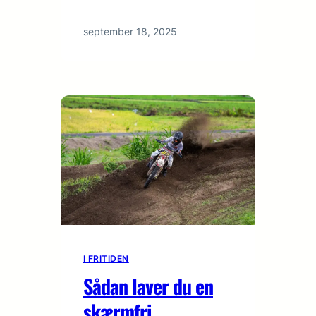
september 18, 2025
I FRITIDEN
Sådan laver du en
skærmfri